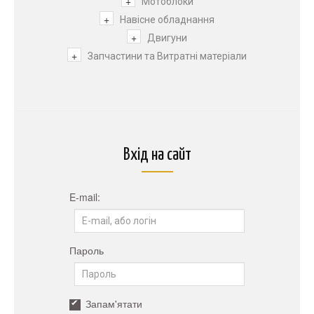
+
Мотоблоки
+
Навісне обладнання
+
Двигуни
+
Запчастини та Витратні матеріали
Вхід на сайт
E-mail:
Пароль
Запам'ятати