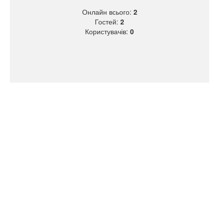
Онлайн всього:
2
Гостей:
2
Користувачів:
0