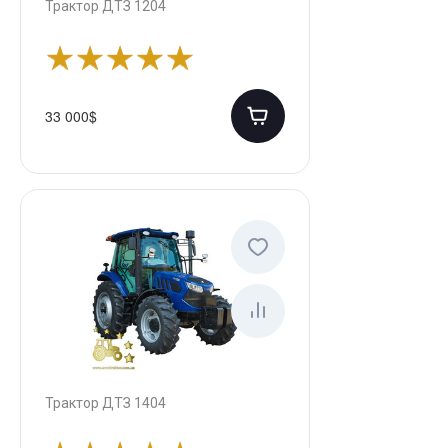
Трактор ДТЗ 1204
33 000$
Трактор ДТЗ 1404