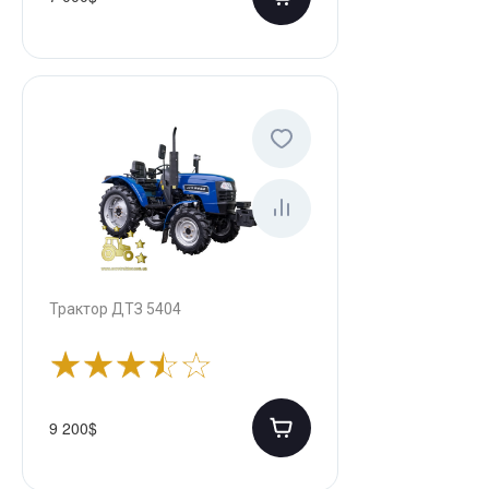
Трактор ДТЗ 5404
9 200$