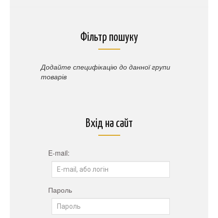
Фільтр пошуку
Додайте специфікацію до данної групи
товарів
Вхід на сайт
E-mail:
Пароль