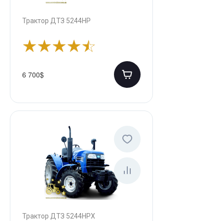
Трактор ДТЗ 5244НР
6 700$
Трактор ДТЗ 5244НРХ