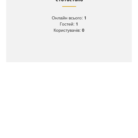
Онлайн всього:
1
Гостей:
1
Користувачів:
0