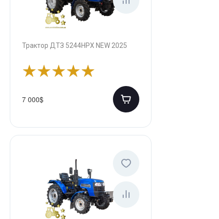
Трактор ДТЗ 5244НPX NEW 2025
7 000$