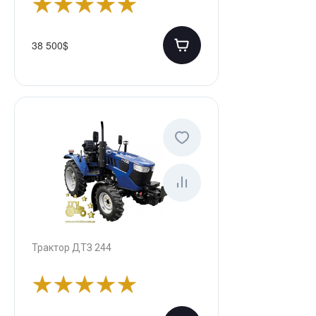
38 500$
Трактор ДТЗ 244