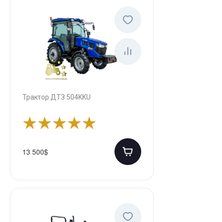
Трактор ДТЗ 504KKU
13 500$