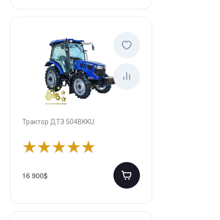
Трактор ДТЗ 504BKKU
16 900$