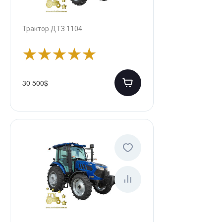
Трактор ДТЗ 1104
30 500$