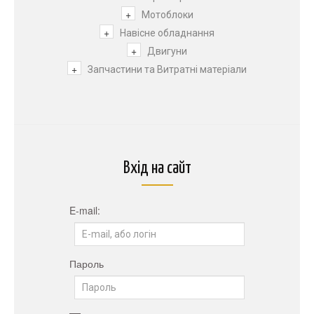
+
Мотоблоки
+
Навісне обладнання
+
Двигуни
+
Запчастини та Витратні матеріали
Вхід на сайт
E-mail:
Пароль