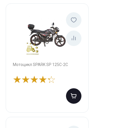
Мотоцикл SPARK SP 125C-2C