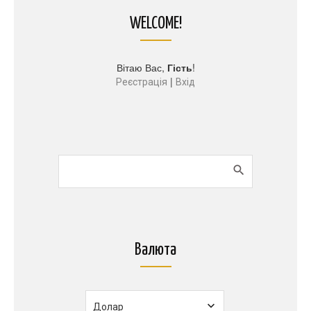
WELCOME!
Вітаю Вас
,
Гість
!
|
Реєстрація
Вхід
Валюта