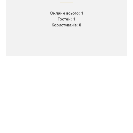
Онлайн всього:
1
Гостей:
1
Користувачів:
0