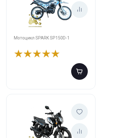
Мотоцикл SPARK SP150D-1