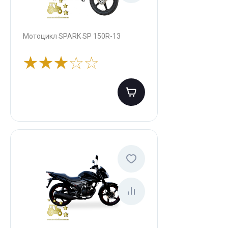
Мотоцикл SPARK SP 150R-13