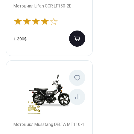
Мотоцикл Lifan CCR LF150-2E
1 300$
Мотоцикл Musstang DELTA MT110-1