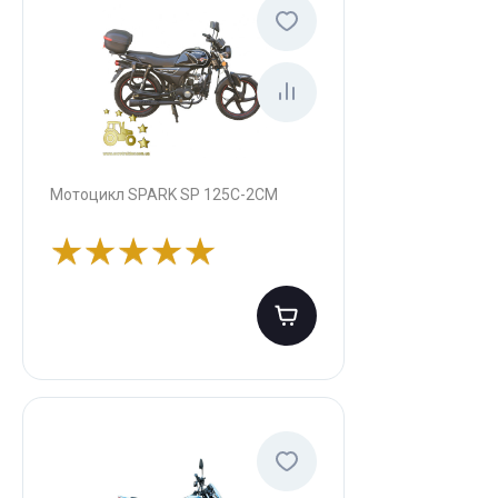
Мотоцикл SPARK SP 125C-2CM