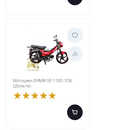
Мотоцикл SPARK SP 110C-1CN
(Дельта)